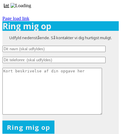
Page load link
Ring mig op
Udfyld nedenstående. Så kontakter vi dig hurtigst muligt.