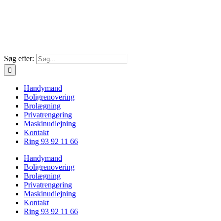
Søg efter:
Handymand
Boligrenovering
Brolægning
Privatrengøring
Maskinudlejning
Kontakt
Ring 93 92 11 66
Handymand
Boligrenovering
Brolægning
Privatrengøring
Maskinudlejning
Kontakt
Ring 93 92 11 66