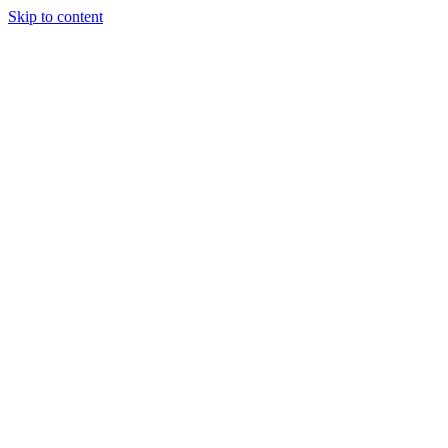
Skip to content