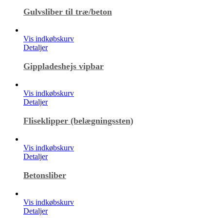
Gulvsliber til træ/beton
Vis indkøbskurv
Detaljer
Gippladeshejs vipbar
Vis indkøbskurv
Detaljer
Fliseklipper (belægningssten)
Vis indkøbskurv
Detaljer
Betonsliber
Vis indkøbskurv
Detaljer