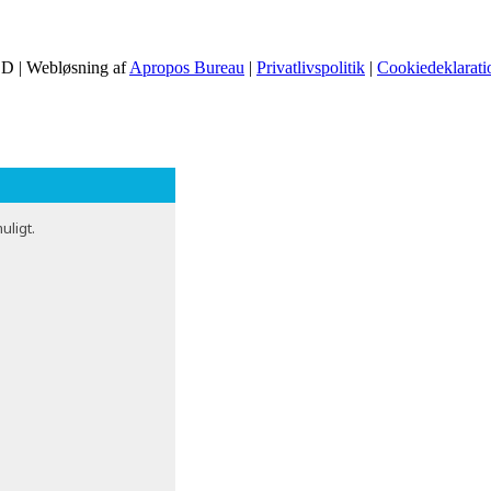
| Webløsning af
Apropos Bureau
|
Privatlivspolitik
|
Cookiedeklarati
uligt.