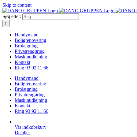
Skip to content
Søg efter:
Handymand
Boligrenovering
Brolægning
Privatrengøring
Maskinudlejning
Kontakt
Ring 93 92 11 66
Handymand
Boligrenovering
Brolægning
Privatrengøring
Maskinudlejning
Kontakt
Ring 93 92 11 66
Vis indkøbskurv
Detaljer